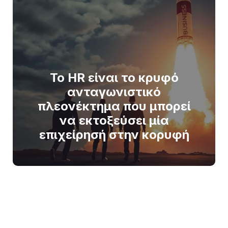
Το HR είναι το κρυφό
ανταγωνιστικό
πλεονέκτημα που μπορεί
να εκτοξεύσει μία
επιχείρησή στην κορυφή